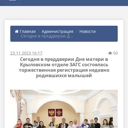
Главная
Администрация
Новости
Сегодня в преддверии Д...
23.11.2023 16:17
50
Сегодня в преддверии Дня матери в
Крыловском отделе ЗАГС состоялась
торжественная регистрация недавно
родившихся малышей