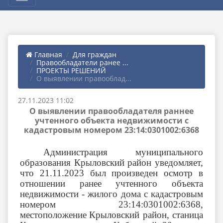
Главная
Для граждан
Правообладатели ранее ...
ПРОЕКТЫ РЕШЕНИЙ
О выявлении правооблад...
27.11.2023 11:02
О выявлении правообладателя раннее
учтенного объекта недвижимости с
кадастровым номером 23:14:0301002:6368
Администрация муниципального
образования Крыловский район уведомляет,
что 21.11.2023 был произведен осмотр в
отношении ранее учтенного объекта
недвижимости - жилого дома с кадастровым
номером 23:14:0301002:6368,
местоположение
Крыловский район, станица