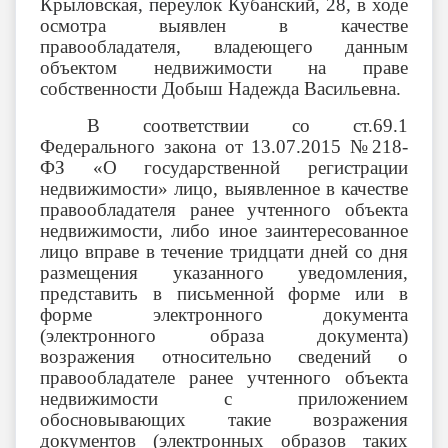
Крыловская, переулок Кубанский, 28,
в ходе
осмотра выявлен в качестве
правообладателя, владеющего данным
объектом недвижимости на праве
собственности Добыш Надежда Васильевна.
В соответствии со ст.69.1
Федерального закона от 13.07.2015 №218-
ФЗ «О государственной регистрации
недвижимости» лицо, выявленное в качестве
правообладателя ранее учтенного объекта
недвижимости, либо иное заинтересованное
лицо вправе в течение тридцати дней со дня
размещения указанного уведомления,
представить в письменной форме или в
форме электронного документа
(электронного образа документа)
возражения относительно сведений о
правообладателе ранее учтенного объекта
недвижимости с приложением
обосновывающих такие возражения
документов (электронных образов таких