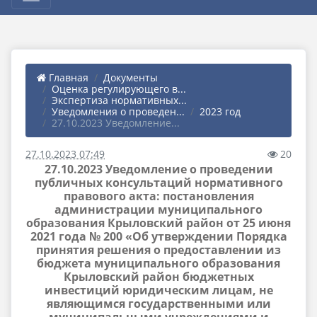
Главная
Документы
Оценка регулирующего в...
Экспертиза нормативных...
Уведомления о проведен...
2023 год
27.10.2023 Уведомление...
27.10.2023 07:49
20
27.10.2023 Уведомление о проведении
публичных консультаций нормативного
правового акта: постановления
администрации муниципального
образования Крыловский район от 25 июня
2021 года № 200 «Об утверждении Порядка
принятия решения о предоставлении из
бюджета муниципального образования
Крыловский район бюджетных
инвестиций юридическим лицам, не
являющимся государственными или