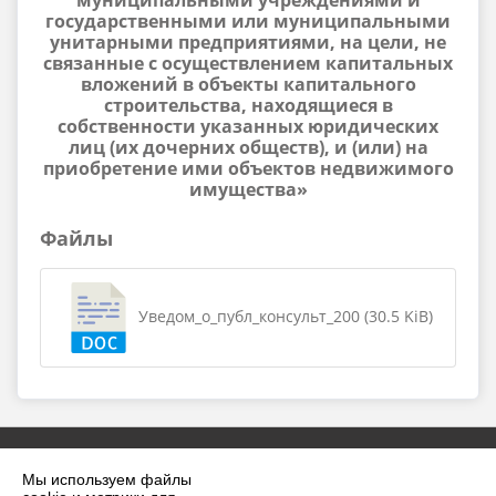
муниципальными учреждениями и
государственными или муниципальными
унитарными предприятиями, на цели, не
связанные с осуществлением капитальных
вложений в объекты капитального
строительства, находящиеся в
собственности указанных юридических
лиц (их дочерних обществ), и (или) на
приобретение ими объектов недвижимого
имущества»
Файлы
Уведом_о_публ_консульт_200 (30.5 KiB)
Мы используем файлы