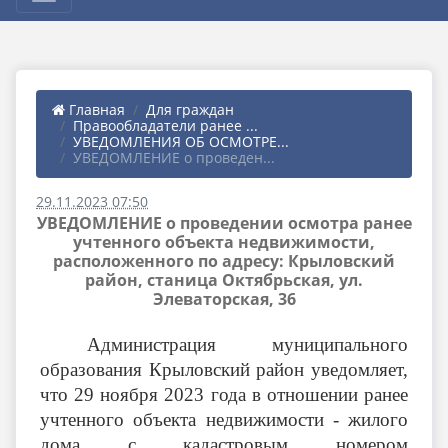
Главная
Для граждан
Правообладатели ранее ...
УВЕДОМЛЕНИЯ ОБ ОСМОТРЕ...
УВЕДОМЛЕНИЕ о проведен...
29.11.2023 07:50
УВЕДОМЛЕНИЕ о проведении осмотра ранее
учтенного объекта недвижимости,
расположенного по адресу: Крыловский
район, станица Октябрьская, ул.
Элеваторская, 36
Администрация муниципального
образования Крыловский район уведомляет,
что 29 ноября 2023 года в отношении ранее
учтенного объекта недвижимости - жилого
дома с кадастровым номером