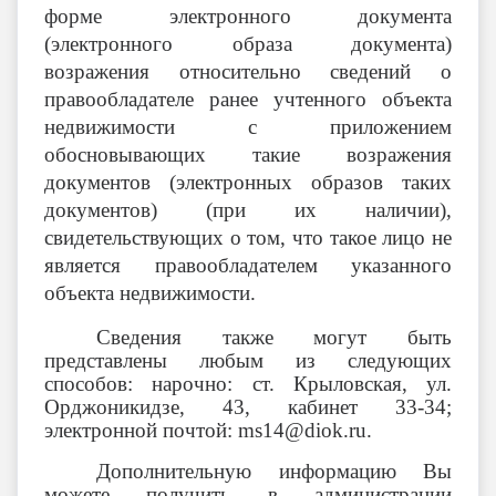
форме электронного документа
(электронного образа документа)
возражения относительно сведений о
правообладателе ранее учтенного объекта
недвижимости с приложением
обосновывающих такие возражения
документов (электронных образов таких
документов) (при их наличии),
свидетельствующих о том, что такое лицо не
является правообладателем указанного
объекта недвижимости.
Сведения также могут быть
представлены любым из следующих
способов: нарочно: ст. Крыловская, ул.
Орджоникидзе, 43, кабинет 33-34;
электронной почтой: ms14@diok.ru.
Дополнительную информацию Вы
можете получить в администрации