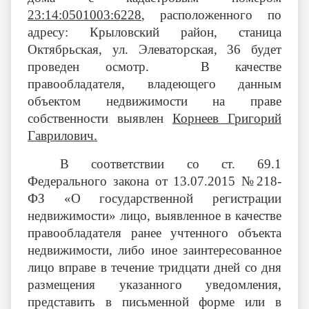
23:14:0501003:6228
, расположенного по
адресу: Крыловский район, станица
Октябрьская, ул. Элеваторская, 36 будет
проведен осмотр. В качестве
правообладателя, владеющего данным
объектом недвижимости на праве
собственности выявлен
Корнеев Григорий
Гаврилович.
В соответствии со ст. 69.1
Федерального закона от 13.07.2015 №218-
ФЗ «О государственной регистрации
недвижимости» лицо, выявленное в качестве
правообладателя ранее учтенного объекта
недвижимости, либо иное заинтересованное
лицо вправе в течение тридцати дней со дня
размещения указанного уведомления,
представить в письменной форме или в