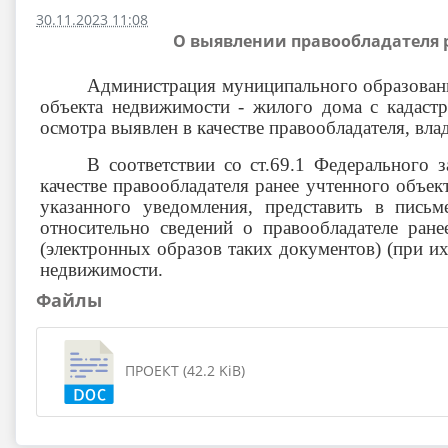
30.11.2023 11:08
О выявлении правообладателя р
Администрация муниципального образовани
объекта недвижимости - жилого дома с кадас
осмотра выявлен в качестве правообладателя, в
В соответствии со ст.69.1 Федерального
качестве правообладателя ранее учтенного объек
указанного уведомления, представить в пись
относительно сведений о правообладателе ра
(электронных образов таких документов) (при их
недвижимости.
Файлы
ПРОЕКТ (42.2 KiB)