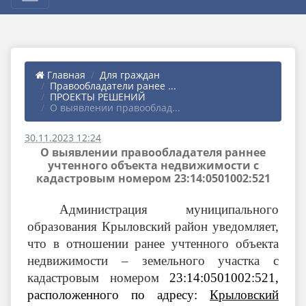
Главная
Для граждан
Правообладатели ранее ...
ПРОЕКТЫ РЕШЕНИЙ
О выявлении правооблад...
30.11.2023 12:24
О выявлении правообладателя раннее
учтенного объекта недвижимости с
кадастровым номером 23:14:0501002:521
Администрация муниципального
образования Крыловский район уведомляет,
что в отношении ранее учтенного объекта
недвижимости – земельного участка с
кадастровым номером
23:14:0501002:521
,
расположенного по адресу:
Крыловский