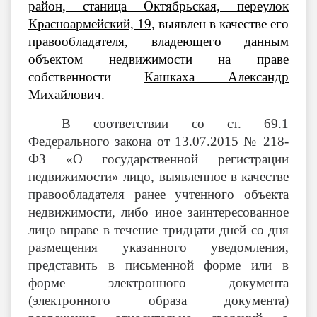
район, станица Октябрьская, переулок
Красноармейский, 19
,
выявлен в качестве его
правообладателя, владеющего данным
объектом недвижимости на праве
собственности
Кашкаха Александр
Михайлович.
В соответствии со ст. 69.1
Федерального закона от 13.07.2015 № 218-
ФЗ «О государственной регистрации
недвижимости» лицо, выявленное в качестве
правообладателя ранее учтенного объекта
недвижимости, либо иное заинтересованное
лицо вправе в течение тридцати дней со дня
размещения указанного уведомления,
представить в письменной форме или в
форме электронного документа
(электронного образа документа)