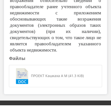
возражения относительно сведений о
правообладателе ранее учтенного объекта
недвижимости с приложением
обосновывающих такие возражения
документов (электронных образов таких
документов) (при их наличии),
свидетельствующих о том, что такое лицо не
является правообладателем указанного
объекта недвижимости.
Файлы
ПРОЕКТ Кашкаха А М (41.3 KiB)