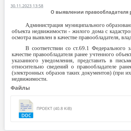
30.11.2023 13:58
О выявлении правообладателя р
Администрация муниципального образовани
объекта недвижимости - жилого дома с кадаст
осмотра выявлен в качестве правообладателя, в
В соответствии со ст.69.1 Федерального
качестве правообладателя ранее учтенного объек
указанного уведомления, представить в пись
относительно сведений о правообладателе ра
(электронных образов таких документов) (при их
недвижимости.
Файлы
ПРОЕКТ (40.8 KiB)