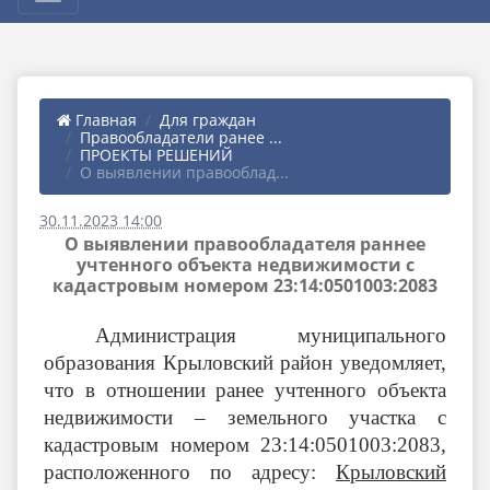
Главная
Для граждан
Правообладатели ранее ...
ПРОЕКТЫ РЕШЕНИЙ
О выявлении правооблад...
30.11.2023 14:00
О выявлении правообладателя раннее
учтенного объекта недвижимости с
кадастровым номером 23:14:0501003:2083
Администрация муниципального
образования Крыловский район уведомляет,
что в отношении ранее учтенного объекта
недвижимости – земельного участка с
кадастровым номером 23:14:0501003:2083
,
расположенного по адресу:
Крыловский