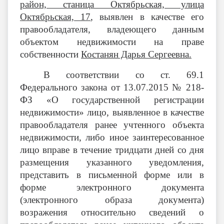
район, станица Октябрьская, улица
Октябрьская, 17
,
выявлен в качестве его
правообладателя, владеющего данным
объектом недвижимости на праве
собственности
Костанян Дарья Сергеевна.
В соответствии со ст. 69.1
Федерального закона от 13.07.2015 № 218-
ФЗ «О государственной регистрации
недвижимости» лицо, выявленное в качестве
правообладателя ранее учтенного объекта
недвижимости, либо иное заинтересованное
лицо вправе в течение тридцати дней со дня
размещения указанного уведомления,
представить в письменной форме или в
форме электронного документа
(электронного образа документа)
возражения относительно сведений о