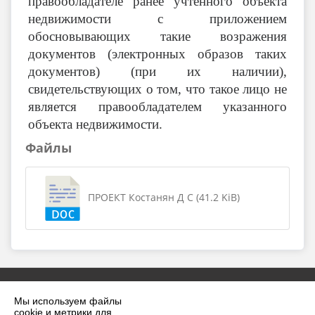
правообладателе ранее учтенного объекта
недвижимости с приложением
обосновывающих такие возражения
документов (электронных образов таких
документов) (при их наличии),
свидетельствующих о том, что такое лицо не
является правообладателем указанного
объекта недвижимости.
Файлы
ПРОЕКТ Костанян Д С (41.2 KiB)
Мы используем файлы
cookie и метрики для