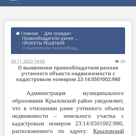
Главная
Для граждан
Правообладатели ранее ...
ПРОЕКТЫ РЕШЕНИЙ
О выявлении правооблад...
30.11.2023 14:00
20
О выявлении правообладателя раннее
учтенного объекта недвижимости с
кадастровым номером 23:14:0501002:980
Администрация муниципального
образования Крыловский район уведомляет,
что в отношении ранее учтенного объекта
недвижимости – земельного участка с
кадастровым номером 23:14:0501002:980
,
расположенного по адресу:
Крыловский