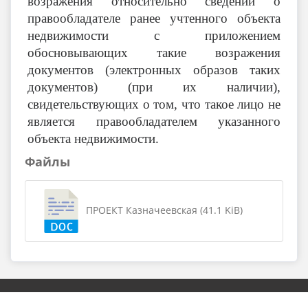
возражения относительно сведений о
правообладателе ранее учтенного объекта
недвижимости с приложением
обосновывающих такие возражения
документов (электронных образов таких
документов) (при их наличии),
свидетельствующих о том, что такое лицо не
является правообладателем указанного
объекта недвижимости.
Файлы
ПРОЕКТ Казначеевская (41.1 KiB)