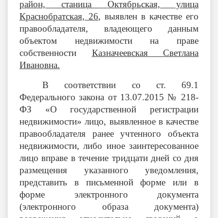
район, станица Октябрьская, улица
Краснобратская, 26
,
выявлен в качестве его
правообладателя, владеющего данным
объектом недвижимости на праве
собственности
Казначеевская Светлана
Ивановна.
В соответствии со ст. 69.1
Федерального закона от 13.07.2015 № 218-
ФЗ «О государственной регистрации
недвижимости» лицо, выявленное в качестве
правообладателя ранее учтенного объекта
недвижимости, либо иное заинтересованное
лицо вправе в течение тридцати дней со дня
размещения указанного уведомления,
представить в письменной форме или в
форме электронного документа
(электронного образа документа)