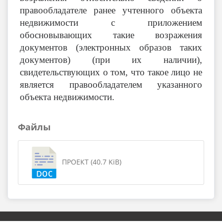
правообладателе ранее учтенного объекта
недвижимости с приложением
обосновывающих такие возражения
документов (электронных образов таких
документов) (при их наличии),
свидетельствующих о том, что такое лицо не
является правообладателем указанного
объекта недвижимости.
Файлы
ПРОЕКТ (40.7 KiB)