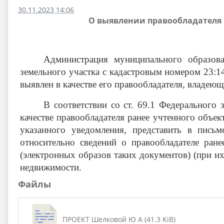
30.11.2023 14:06
О выявлении правообладателя 
Администрация муниципального образов
земельного участка с кадастровым номером 23:1
выявлен в качестве его правообладателя, владе
В соответствии со ст. 69.1 Федерального
качестве правообладателя ранее учтенного объек
указанного уведомления, представить в пись
относительно сведений о правообладателе ра
(электронных образов таких документов) (при их
недвижимости.
Файлы
ПРОЕКТ Шелковой Ю А (41.3 KiB)