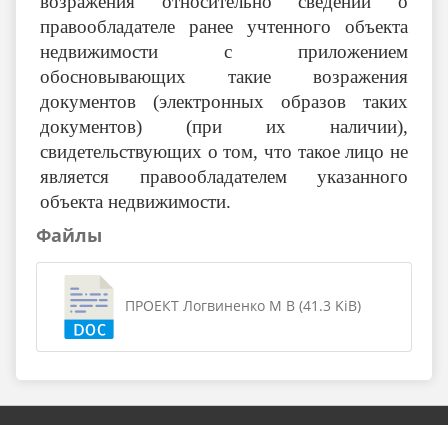
возражения относительно сведений о
правообладателе ранее учтенного объекта
недвижимости с приложением
обосновывающих такие возражения
документов (электронных образов таких
документов) (при их наличии),
свидетельствующих о том, что такое лицо не
является правообладателем указанного
объекта недвижимости.
Файлы
ПРОЕКТ Логвиненко М В (41.3 KiB)