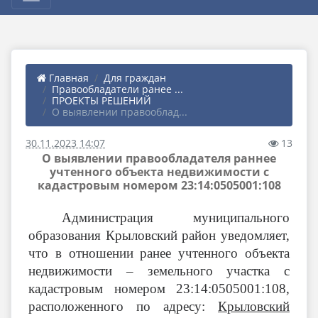
Главная
Для граждан
Правообладатели ранее ...
ПРОЕКТЫ РЕШЕНИЙ
О выявлении правооблад...
30.11.2023 14:07
13
О выявлении правообладателя раннее
учтенного объекта недвижимости с
кадастровым номером 23:14:0505001:108
Администрация муниципального
образования Крыловский район уведомляет,
что в отношении ранее учтенного объекта
недвижимости – земельного участка с
кадастровым номером 23:14:0505001:108
,
расположенного по адресу:
Крыловский