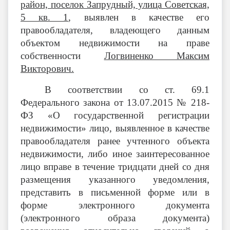
район, поселок Запрудный, улица Советская,
5 кв. 1
,
выявлен в качестве его
правообладателя, владеющего данным
объектом недвижимости на праве
собственности
Логвиненко Максим
Викторович.
В соответствии со ст. 69.1
Федерального закона от 13.07.2015 № 218-
ФЗ «О государственной регистрации
недвижимости» лицо, выявленное в качестве
правообладателя ранее учтенного объекта
недвижимости, либо иное заинтересованное
лицо вправе в течение тридцати дней со дня
размещения указанного уведомления,
представить в письменной форме или в
форме электронного документа
(электронного образа документа)