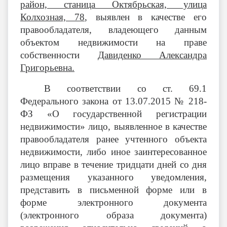
район, станица Октябрьская, улица
Колхозная, 78
,
выявлен в качестве его
правообладателя, владеющего данным
объектом недвижимости на праве
собственности
Давиденко Александра
Григорьевна.
В соответствии со ст. 69.1
Федерального закона от 13.07.2015 № 218-
ФЗ «О государственной регистрации
недвижимости» лицо, выявленное в качестве
правообладателя ранее учтенного объекта
недвижимости, либо иное заинтересованное
лицо вправе в течение тридцати дней со дня
размещения указанного уведомления,
представить в письменной форме или в
форме электронного документа
(электронного образа документа)