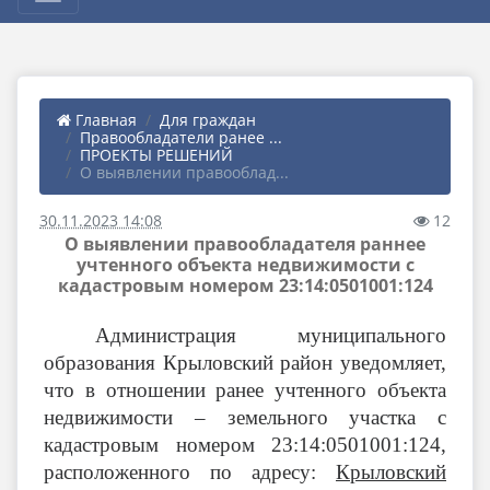
Главная
Для граждан
Правообладатели ранее ...
ПРОЕКТЫ РЕШЕНИЙ
О выявлении правооблад...
30.11.2023 14:08
12
О выявлении правообладателя раннее
учтенного объекта недвижимости с
кадастровым номером 23:14:0501001:124
Администрация муниципального
образования Крыловский район уведомляет,
что в отношении ранее учтенного объекта
недвижимости – земельного участка с
кадастровым номером 23:14:0501001:124
,
расположенного по адресу:
Крыловский