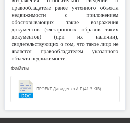
возражения относительно сведений о
правообладателе ранее учтенного объекта
недвижимости с приложением
обосновывающих такие возражения
документов (электронных образов таких
документов) (при их наличии),
свидетельствующих о том, что такое лицо не
является правообладателем указанного
объекта недвижимости.
Файлы
ПРОЕКТ Давиденко А Г (41.3 KiB)