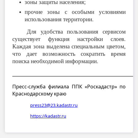
зоны защиты населения;
прочие зоны с особыми условиями
использования территории.
Для удобства пользования сервисом
существует функция настройки слоев.
Каждая зона выделена специальным цветом,
что дает возможность сократить время
поиска необходимой информации.
__________________________________________________________
Пресс-служба филиала ППК «Роскадастр» по
Краснодарскому краю
press23@23.kadastr.ru
https://kadastr.ru