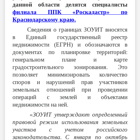
данной области делятся специалисты
филиала ППК «Роскадастр» по
Краснодарскому краю.
Сведения о границах ЗОУИТ вносятся
в Единый государственный реестр
недвижимости (ЕГРН) и обозначаются в
документах по планировке территорий:
генеральном плане и карте
градостроительного зонирования. Это
позволяет минимизировать количество
споров и нарушений прав участников
земельных отношений при проведении
операций с землей и объектами
недвижимости на ней.
«ЗОУИТ утверждают определенный
правовой режим использования земельных
участков с учетом российского
законодательства.
С января по октябрь