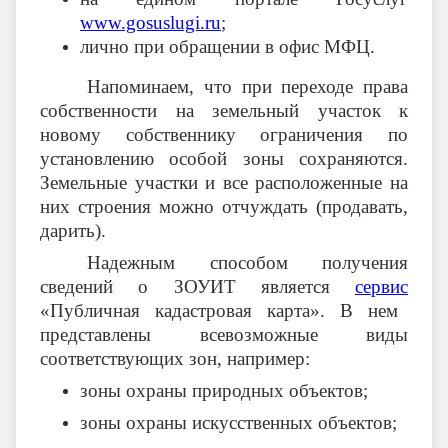
www.gosuslugi.ru
;
лично при обращении в офис МФЦ.
Напоминаем, что при переходе
права
собственности на земельный участок к
новому собственнику ограничения по
установлению особой зоны сохраняются.
Земельные участки и все расположенные на
них строения можно отчуждать (продавать,
дарить).
Надежным способом получения
сведений о ЗОУИТ является
сервис
«Публичная кадастровая карта». В нем
представлены всевозможные виды
соответствующих зон, например:
зоны охраны природных объектов;
зоны охраны искусственных объектов;