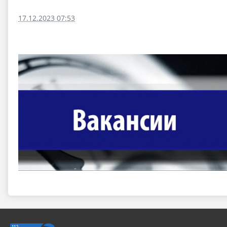
17.12.2023 07:53