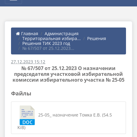
Главная
Администрация
Территориальная избира...
Решения
Решения ТИК 2023 год
№ 67/507 от 25.12.2023...
27.12.2023 15:12
№ 67/507 от 25.12.2023 О назначении
председателя участковой избирательной
комиссии избирательного участка № 25-05
Файлы
25-05_ назначение Томка Е.В. (54.5
KiB)