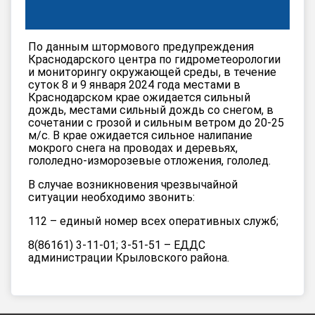
По данным штормового предупреждения 
Краснодарского центра по гидрометеорологии 
и мониторингу окружающей среды, в течение 
суток 8 и 9 января 2024 года местами в 
Краснодарском крае ожидается сильный 
дождь, местами сильный дождь со снегом, в 
сочетании с грозой и сильным ветром до 20-25 
м/с. В крае ожидается сильное налипание 
мокрого снега на проводах и деревьях, 
гололедно-изморозевые отложения, гололед. 
В случае возникновения чрезвычайной 
ситуации необходимо звонить: 
112 – единый номер всех оперативных служб; 
8(86161) 3-11-01; 3-51-51 – ЕДДС 
администрации Крыловского района.