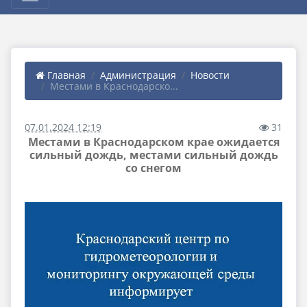
Главная
Администрация
Новости
Местами в Краснодарско...
07.01.2024 12:19
31
Местами в Краснодарском крае ожидается
сильный дождь, местами сильный дождь
со снегом