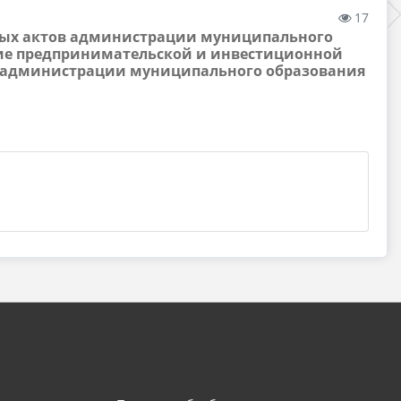
17
овых актов администрации муниципального
ие предпринимательской и инвестиционной
в администрации муниципального образования