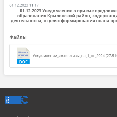
01.12.2023 11:17
01.12.2023 Уведомление о приеме предло
образования Крыловский район, содержащ
деятельности, в целях формирования плана 
Файлы
Уведомление_экспертизы_на_1_пг_2024 (27.5 K