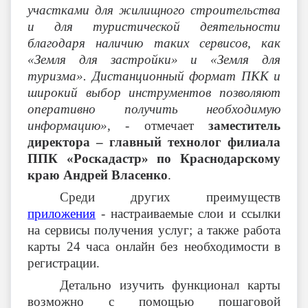
участками для жилищного строительства
и для туристической деятельности
благодаря наличию таких сервисов, как
«Земля для застройки» и «Земля для
туризма». Дистанционный формат ПКК и
широкий выбор инструментов позволяют
оперативно получить необходимую
информацию»
, - отмечает
заместитель
директора – главный технолог филиала
ППК «Роскадастр» по Краснодарскому
краю Андрей Власенко
.
Среди других преимуществ
приложения
- настраиваемые слои и ссылки
на сервисы получения услуг; а также работа
карты 24 часа онлайн без необходимости в
регистрации.
Детально изучить функционал карты
возможно с помощью пошаговой