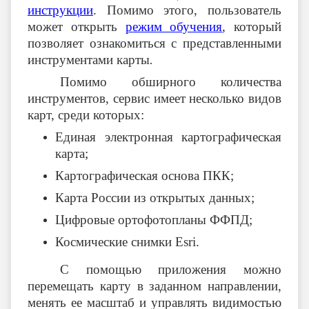
инструкции
. Помимо этого, пользователь
может открыть
режим обучения
, который
позволяет ознакомиться с представленными
инструментами карты
.
Помимо обширного количества
инструментов, сервис имеет несколько видов
карт, среди которых:
Единая электронная картографическая
карта;
Картографическая основа ПКК;
Карта России из открытых данных;
Цифровые ортофотопланы ФФПД;
Космические снимки
Esri
.
С помощью приложения можно
перемещать карту в заданном направлении,
менять ее масштаб и управлять видимостью