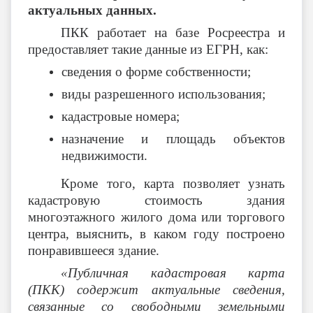
актуальных данных.
ПКК работает на базе Росреестра и
предоставляет такие данные из ЕГРН, как:
сведения о форме собственности;
виды разрешенного использования;
кадастровые номера;
назначение и площадь объектов
недвижимости.
Кроме того, карта позволяет узнать
кадастровую стоимость здания
многоэтажного жилого дома или торгового
центра, выяснить, в каком году построено
понравившееся здание.
«Публичная кадастровая карта
(ПКК) содержит актуальные сведения,
связанные со свободными земельными