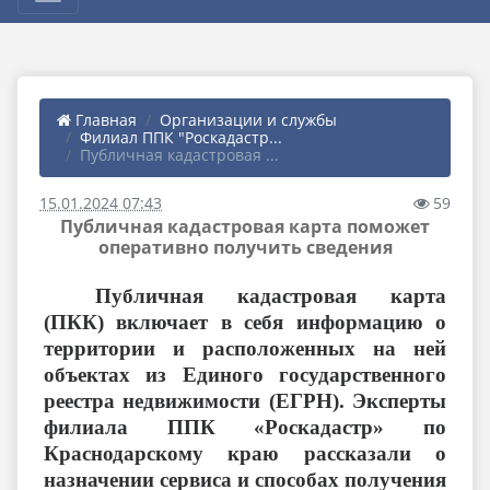
Главная
Организации и службы
Филиал ППК "Роскадастр...
Публичная кадастровая ...
15.01.2024 07:43
59
Публичная кадастровая карта поможет
оперативно получить сведения
Публичная кадастровая карта
(ПКК) включает в себя информацию о
территории и расположенных на ней
объектах из Единого государственного
реестра недвижимости (ЕГРН). Эксперты
филиала ППК «Роскадастр» по
Краснодарскому краю рассказали о
назначении сервиса и способах получения