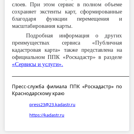
слоев. При этом сервис в полном объеме
сохраняет экстенты карт, сформированные
благодаря функции перемещения и
масштабирования карты.
Подробная информация о других
преимуществах сервиса «Публичная
кадастровая карта» также представлена на
официальном ППК «Роскадастр» в разделе
«Сервисы и услуги».
__________________________________________________________
Пресс-служба филиала ППК «Роскадастр» по
Краснодарскому краю
press23@23.kadastr.ru
https://kadastr.ru