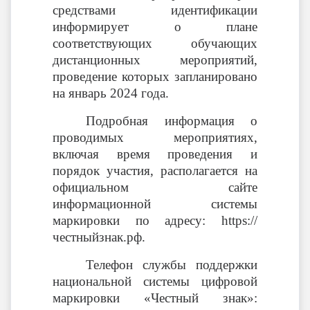
средствами идентификации
информирует о плане
соответствующих обучающих
дистанционных мероприятий,
проведение которых запланировано
на январь 2024 года.
Подробная информация о
проводимых мероприятиях,
включая время проведения и
порядок участия, располагается на
официальном сайте
информационной системы
маркировки по адресу:
https
://
честныйзнак.рф.
Телефон службы поддержки
национальной системы цифровой
маркировки «Честный знак»: