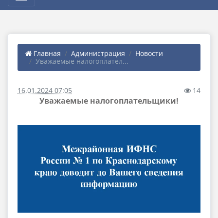
Главная
Администрация
Новости
Уважаемые налогоплател...
16.01.2024 07:05
14
Уважаемые налогоплательщики!