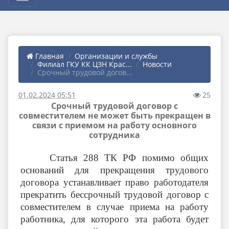
Главная
Организации и службы
Филиал ГКУ КК ЦЗН Крас...
Новости
Срочный трудовой догов...
01.02.2024 05:51
25
Срочный трудовой договор с
совместителем не может быть прекращен в
связи с приемом на работу основного
сотрудника
Статья 288 ТК РФ помимо общих
оснований для прекращения трудового
договора устанавливает право работодателя
прекратить бессрочный трудовой договор с
совместителем в случае приема на работу
работника, для которого эта работа будет