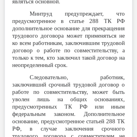
являться основной.
Минтруд предупреждает, что
предусмотренное в статье 288 ТК РФ
дополнительное основание для прекращения
трудового договора может применяться не
ко всем работникам, заключившим трудовой
договор о работе по совместительству, а
только к тем, кто заключил такой договор на
неопределенный срок.
Следовательно, работник,
заключивший срочный трудовой договор о
работе по совместительству, может быть
уволен лишь на общих основаниях,
предусмотренных ТК РФ или иным
федеральным законом. Дополнительное
основание, предусмотренное статьей 288 ТК
РФ, в случае заключения срочного
трудового договора с совместителем не