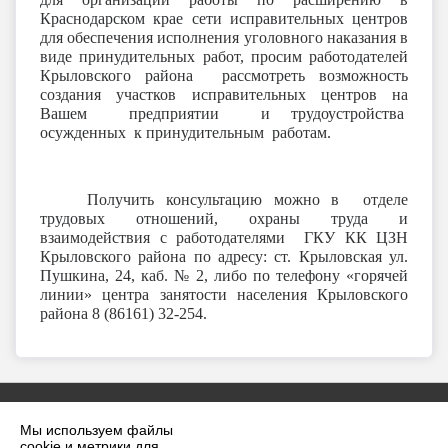
Краснодарском крае сети исправительных центров
для обеспечения исполнения уголовного наказания в
виде принудительных работ, просим работодателей
Крыловского района рассмотреть возможность
создания участков исправительных центров на
Вашем предприятии и трудоустройства
осужденных к принудительным работам.
Получить консультацию можно в отделе
трудовых отношений, охраны труда и
взаимодействия с работодателями ГКУ КК ЦЗН
Крыловского района по адресу: ст. Крыловская ул.
Пушкина, 24, каб. № 2, либо по телефону «горячей
линии» центра занятости населения Крыловского
района 8 (86161) 32-254.
Мы используем файлы
cookie и метрики для