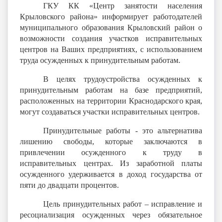
ГКУ КК «Центр занятости населения
Крыловского района» информирует работодателей
муниципального образования Крыловский район о
возможности создания участков исправительных
центров на Ваших предприятиях, с использованием
труда осужденных к принудительным работам.
В целях трудоустройства осужденных к
принудительным работам на базе предприятий,
расположенных на территории Краснодарского края,
могут создаваться участки исправительных центров.
Принудительные работы - это альтернатива
лишению свободы, которые заключаются в
привлечении осужденного к труду в
исправительных центрах. Из заработной платы
осужденного удерживается в доход государства от
пяти до двадцати процентов.
Цель принудительных работ – исправление и
ресоциализация осужденных через обязательное