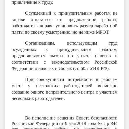
привлечение к труду.
Осужденный к принудительным работам не
вправе отказаться от предложенной работы,
работодатель вправе установить размер заработной
платы по своему усмотрению, но не ниже МРОТ.
Организациям, использующим труд
осужденных к принудительным работам,
предоставляются льготы по уплате налогов в
соответствии с законодательством Российской
Федерации о налогах и сборах (ст. 60.7 УИК РФ).
При совокупности потребности в рабочем
месте у нескольких работодателей возможно
создание одного исправительного центра с участием
нескольких работодателей.
Во исполнение решения Совета безопасности
Российской Федерации от 9 мая 2019 года № Пр-844
для организации работы по расширению в