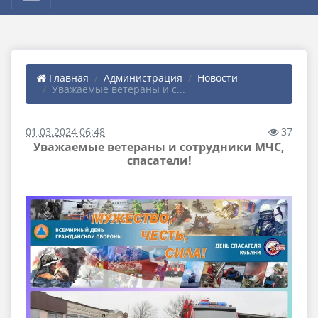
Главная
Администрация
Новости
Уважаемые ветераны и с...
01.03.2024 06:48
37
Уважаемые ветераны и сотрудники МЧС,
спасатели!