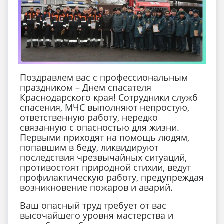
Поздравлем вас с профессиональным
праздником – Днем спасателя
Краснодарского края! Сотрудники служб
спасения, МЧС выполняют непростую,
ответственную работу, нередко
связанную с опасностью для жизни.
Первыми приходят на помощь людям,
попавшим в беду, ликвидируют
последствия чрезвычайных ситуаций,
противостоят природной стихии, ведут
профилактическую работу, предупреждая
возникновение пожаров и аварий.
Ваш опасный труд требует от вас
высочайшего уровня мастерства и