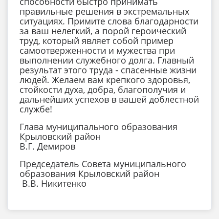
способности быстро принимать
правильные решения в экстремальных
ситуациях. Примите слова благодарности
за ваш нелегкий, а порой героический
труд, который являет собой пример
самоотверженности и мужества при
выполнении служебного долга. Главный
результат этого труда - спасенные жизни
людей. Желаем вам крепкого здоровья,
стойкости духа, добра, благополучия и
дальнейших успехов в вашей доблестной
службе!
Глава муниципального образования
Крыловский район
В.Г. Демиров
Председатель Совета муниципального
образования Крыловский район
В.В. Никитенко