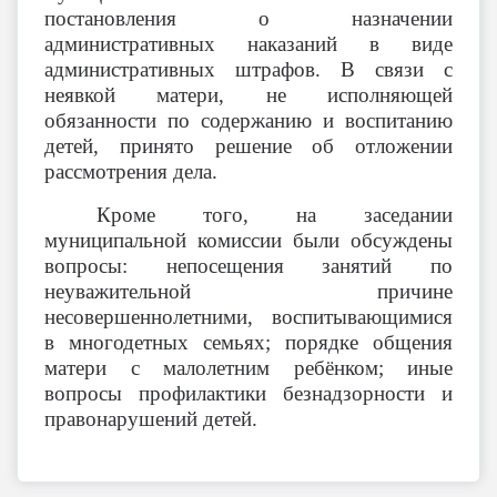
постановления о назначении
административных наказаний в виде
административных штрафов. В связи с
неявкой матери, не исполняющей
обязанности по содержанию и воспитанию
детей, принято решение об отложении
рассмотрения дела.
Кроме того, на заседании
муниципальной комиссии были обсуждены
вопросы: непосещения занятий по
неуважительной причине
несовершеннолетними, воспитывающимися
в многодетных семьях; порядке общения
матери с малолетним ребёнком; иные
вопросы профилактики безнадзорности и
правонарушений детей.