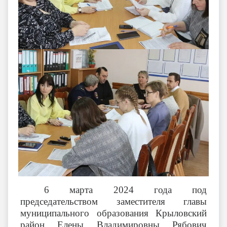
6 марта 2024 года под
председательством заместителя главы
муниципального образования Крыловский
район Елены Владимировны Рябович