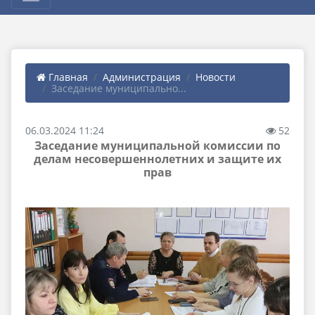
Главная
Администрация
Новости
Заседание муниципально...
06.03.2024 11:24
52
Заседание муниципальной комиссии по
делам несовершеннолетних и защите их
прав