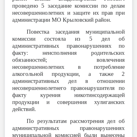
проведено 5 заседание комиссии по делам
несовершеннолетних и защите их прав при
администрации МО Крыловский район.
Повестка заседания муниципальной
комиссии состояла из 5 дел об
административных правонарушениях по
факту: неисполнения родительских
обязанностей; вовлечения
несовершеннолетних в потребление
алкогольной продукции, а также 2
административных дел в отношении
несовершеннолетнего правонарушителя по
факту курения никотинсодержащей
продукции и совершения хулиганских
действий.
По результатам рассмотрения дел об
административных правонарушениях
муниципальной комиссией были вынесены