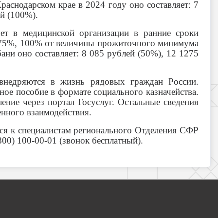
аснодарском крае в 2024 году оно составляет: 7
ей (100%).
ет в медицинской организации в ранние сроки
, 75%, 100% от величины прожиточного минимума
ани оно составляет: 8 085 рублей (50%), 12 1275
внедряются в жизнь рядовых граждан России.
ное пособие в формате социального казначейства.
ление через портал Госуслуг. Остальные сведения
нного взаимодействия.
ться к специалистам регионального Отделения СФР
00) 100-00-01 (звонок бесплатный).