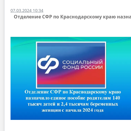
07.03.2024 10:34
Отделение СФР по Краснодарскому краю назна