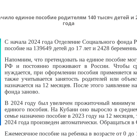
чило единое пособие родителям 140 тысяч детей и 
года
С начала 2024 года Отделение Социального фонда 
пособие на 139649 детей до 17 лет и 2428 беремен
Напомним, что претендовать на единое пособие мо
РФ и постоянно проживают в России. Чтобы сре
нуждается, при оформлении пособия применяется к
также учитывается занятость родителей или объе
назначается на 12 месяцев. После этого заявление 
фонда заново.
В 2024 году был увеличен прожиточный минимум в
единого пособия. На Кубани оно выросло в средне
семье назначено пособие в 2023 году на 12 месяцев,
2024 года произведен автоматически. Обращаться в 
Ежемесячное пособие на ребенка в возрасте от 0 до