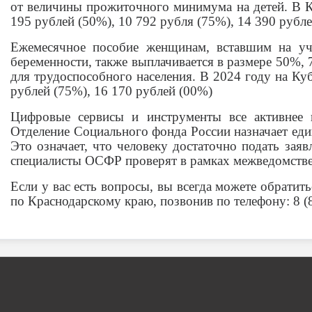
от величины прожиточного минимума на детей. В Кр
195 рублей (50%), 10 792 рубля (75%), 14 390 рубл
Ежемесячное пособие женщинам, вставшим на уч
беременности, также выплачивается в размере 50%
для трудоспособного населения. В 2024 году на Куб
рублей (75%), 16 170 рублей (00%)
Цифровые сервисы и инструменты все активнее 
Отделение Социального фонда России назначает еди
Это означает, что человеку достаточно подать заяв
специалисты ОСФР проверят в рамках межведомстве
Если у вас есть вопросы, вы всегда можете обрати
по Краснодарскому краю, позвонив по телефону: 8 (8