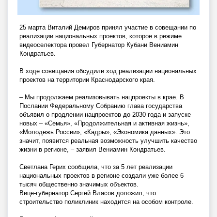
25 марта Виталий Демиров принял участие в совещании по
реализации национальных проектов, которое в режиме
видеоселектора провел Губернатор Кубани Вениамин
Кондратьев.
В ходе совещания обсудили ход реализации национальных
проектов на территории Краснодарского края.
– Мы продолжаем реализовывать нацпроекты в крае. В
Послании Федеральному Собранию глава государства
объявил о продлении нацпроектов до 2030 года и запуске
новых – «Семья», «Продолжительная и активная жизнь»,
«Молодежь России», «Кадры», «Экономика данных». Это
значит, появится реальная возможность улучшить качество
жизни в регионе, – заявил Вениамин Кондратьев.
Светлана Герих сообщила, что за 5 лет реализации
национальных проектов в регионе создали уже более 6
тысяч общественно значимых объектов.
Вице-губернатор Сергей Власов доложил, что
строительство поликлиник находится на особом контроле.