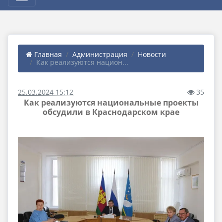
Главная
Администрация
Новости
Как реализуются национ...
25.03.2024 15:12
35
Как реализуются национальные проекты
обсудили в Краснодарском крае