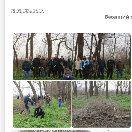
29.03.2024 16:13
Весенний с