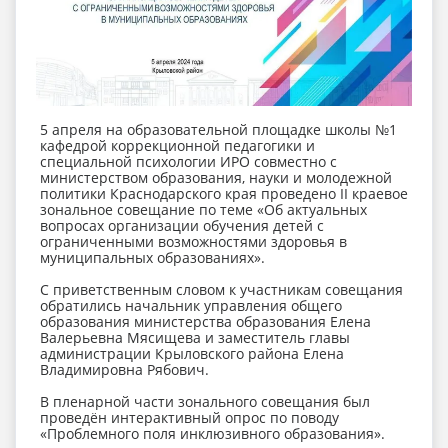
5 апреля на образовательной площадке школы №1
кафедрой коррекционной педагогики и
специальной психологии ИРО совместно с
министерством образования, науки и молодежной
политики Краснодарского края проведено II краевое
зональное совещание по теме «Об актуальных
вопросах организации обучения детей с
ограниченными возможностями здоровья в
муниципальных образованиях».
С приветственным словом к участникам совещания
обратились начальник управления общего
образования министерства образования Елена
Валерьевна Мясищева и заместитель главы
администрации Крыловского района Елена
Владимировна Рябович.
В пленарной части зонального совещания был
проведён интерактивный опрос по поводу
«Проблемного поля инклюзивного образования».