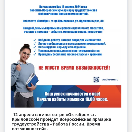
12 апреля в кинотеатре «Октябрь» ст.
Крыловской пройдет Всероссийская ярмарка
трудоустройства «Работа России. Время
возможностей».