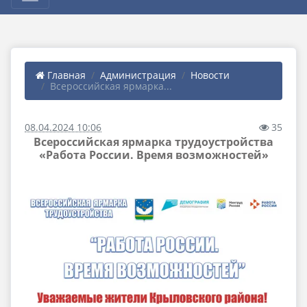
Главная
Администрация
Новости
Всероссийская ярмарка...
08.04.2024 10:06
35
Всероссийская ярмарка трудоустройства
«Работа России. Время возможностей»