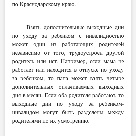
по Краснодарскому краю.
Взять дополнительные выходные дни
по уходу за ребенком с инвалидностью
может один из работающих родителей
независимо от того, трудоустроен другой
родитель или нет. Например, если мама не
работает или находится в отпуске по уходу
за ребенком, то папа может взять четыре
дополнительных оплачиваемых выходных
дня в месяц. Если оба родителя работают, то
выходные дни по уходу за ребенком-
инвалидом могут быть разделены между
родителями по их усмотрению.