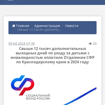
Главная
Администрация
Новости
Свыше 12 тысяч дополни...
09.04.2024 07:39
20
Свыше 12 тысяч дополнительных
выходных дней по уходу за детьми с
инвалидностью оплатило Отделение СФР
по Краснодарскому краю в 2024 году