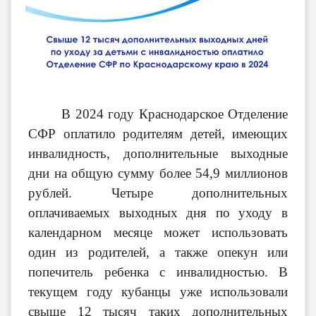
В 2024 году Краснодарское Отделение
СФР оплатило родителям детей, имеющих
инвалидность, дополнительные выходные
дни на общую сумму более 54,9 миллионов
рублей. Четыре дополнительных
оплачиваемых выходных дня по уходу в
календарном месяце может использовать
один из родителей, а также опекун или
попечитель ребенка с инвалидностью. В
текущем году кубанцы уже использовали
свыше 12 тысяч таких дополнительных