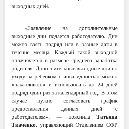
выходных дней.
«Заявление на дополнительные
выходные дни подается работодателю. Дни
можно взять подряд или в разные даты в
течение месяца. Каждый такой выходной
оплачивается в размере среднего заработка
родителя. Дополнительные выходные дни по
уходу за ребенком с инвалидностью можно
«накапливать» и использовать до 24 дней
подряд один раз за календарный год. В этом
случае нужно согласовать график
предоставления данных дней с
работодателем», — пояснила
Татьяна
Ткаченко
, управляющий Отделением СФР