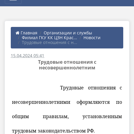
Главная
Организации и службы
Филиал ГКУ КК ЦЗН Крас...
Новости
Трудовые отношения с н...
15.04.2024 05:41
Трудовые отношения с
несовершеннолетним
Трудовые отношения с
несовершеннолетними оформляются по
общим правилам, установленным
трудовым законодательством
РФ.