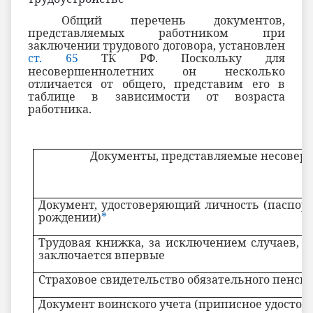
Общий перечень документов,
представляемых работником при
заключении трудового договора, установлен
ст. 65
ТК РФ. Поскольку для
несовершеннолетних он несколько
отличается от общего, представим его в
таблице в зависимости от возраста
работника.
Документы, представляемые несове
Документ, удостоверяющий личность (паспорт
рождении)
*
Трудовая книжка, за исключением случаев, к
заключается впервые
Страховое свидетельство обязательного пенси
Документ воинского учета (приписное удостов