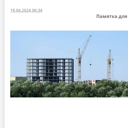
18.04.2024 06:34
Памятка для