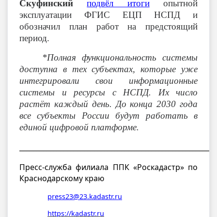
Скуфинский
подвёл итоги
опытной
эксплуатации ФГИС ЕЦП НСПД и
обозначил план работ на предстоящий
период.
*Полная функциональность системы
доступна в тех субъектах, которые уже
интегрировали свои информационные
системы и ресурсы с НСПД. Их число
растёт каждый день. До конца 2030 года
все субъекты России будут работать в
единой цифровой платформе.
__________________________________________________________
Пресс-служба филиала ППК «Роскадастр» по
Краснодарскому краю
press23@23.kadastr.ru
https://kadastr.ru