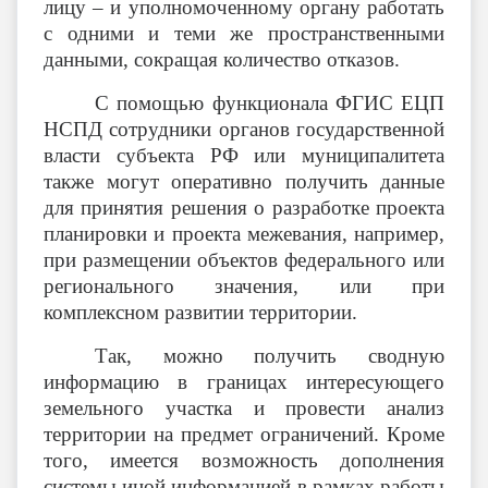
лицу – и уполномоченному органу работать
с одними и теми же пространственными
данными, сокращая количество отказов.
С помощью функционала ФГИС ЕЦП
НСПД сотрудники органов государственной
власти субъекта РФ или муниципалитета
также могут оперативно получить данные
для принятия решения о разработке проекта
планировки и проекта межевания, например,
при размещении объектов федерального или
регионального значения, или при
комплексном развитии территории.
Так, можно получить сводную
информацию в границах интересующего
земельного участка и провести анализ
территории на предмет ограничений. Кроме
того, имеется возможность дополнения
системы иной информацией в рамках работы