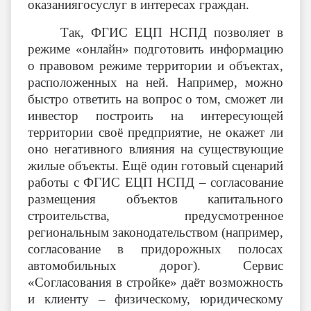
оказаниягосуслуг в интересах граждан.
Так, ФГИС ЕЦП НСПД позволяет в
режиме «онлайн» подготовить информацию
о правовом режиме территории и объектах,
расположенных на ней. Например, можно
быстро ответить на вопрос о том, сможет ли
инвестор построить на интересующей
территории своё предприятие, не окажет ли
оно негативного влияния на существующие
жилые объекты. Ещё один готовый сценарий
работы с ФГИС ЕЦП НСПД – согласование
размещения объектов капитального
строительства, предусмотренное
региональным законодательством (например,
согласование в придорожных полосах
автомобильных дорог). Сервис
«Согласования в стройке» даёт возможность
и клиенту – физическому, юридическому