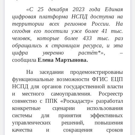
«С 25 декабря 2023 года Единая
цифровая платформа НСПД доступна на
территории всех регионов России. На
сегодня его посетили уже более 41 тыс.
человек, которые более 433 тыс. раз
обращались к страницам ресурса, и эта
цифра уверенно растёт*»
, –
сообщила
Елена Мартынова.
На заседании продемонстрированы
функциональные возможности ФГИС ЕЦП
НСПД для органов государственной власти
и местного самоуправления. Росреестр
совместно с ППК «Роскадастр» разработал
конкретные сценарии использования
системы для принятия эффективных
управленческих решений, повышения
качества и сокращения сроков