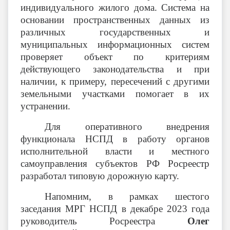
индивидуального жилого дома. Система на
основании пространственных данных из
различных государственных и
муниципальных информационных систем
проверяет объект по критериям
действующего законодательства и при
наличии, к примеру, пересечений с другими
земельными участками помогает в их
устранении.
Для оперативного внедрения
функционала НСПД в работу органов
исполнительной власти и местного
самоуправления субъектов РФ Росреестр
разработал типовую дорожную карту.
Напомним, в рамках шестого
заседания МРГ НСПД в декабре 2023 года
руководитель Росреестра
Олег