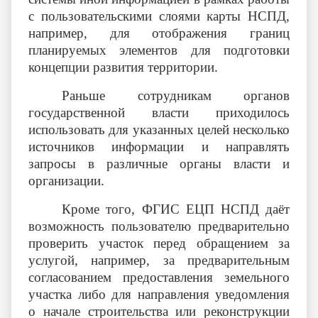
с пользовательскими слоями карты НСПД,
например, для отображения границ
планируемых элементов для подготовки
концепции развития территории.
Раньше сотрудникам органов
государственной власти приходилось
использовать для указанных целей несколько
источников информации и направлять
запросы в различные органы власти и
организации.
Кроме того, ФГИС ЕЦП НСПД даёт
возможность пользователю предварительно
проверить участок перед обращением за
услугой, например, за предварительным
согласованием предоставления земельного
участка либо для направления уведомления
о начале строительства или реконструкции