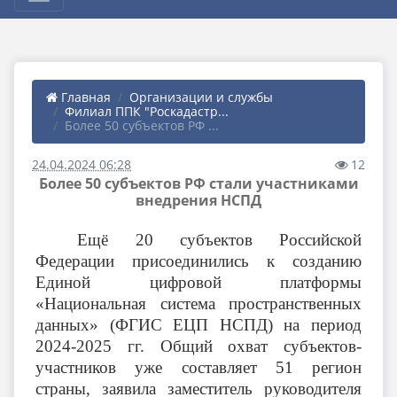
Главная
Организации и службы
Филиал ППК "Роскадастр...
Более 50 субъектов РФ ...
24.04.2024 06:28
12
Более 50 субъектов РФ стали участниками
внедрения НСПД
Ещё 20 субъектов Российской
Федерации присоединились к созданию
Единой цифровой платформы
«Национальная система пространственных
данных» (ФГИС ЕЦП НСПД) на период
2024-2025 гг. Общий охват субъектов-
участников уже составляет 51 регион
страны, заявила заместитель руководителя