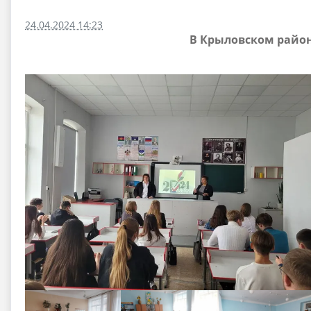
24.04.2024 14:23
В Крыловском район