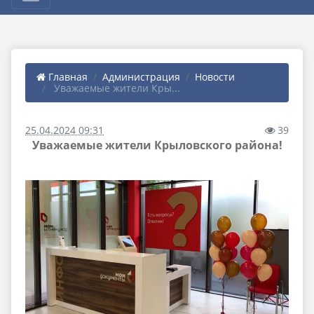
Главная
Администрация
Новости
​ Уважаемые жители Кры...
25.04.2024 09:31
39
​ Уважаемые жители Крыловского района! ​