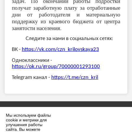
задач. По окончании работы подростки
получат заработную плату за отработанные
дни от работодателя и материальную
поддержку из краевого бюджета от центра
занятости населения.
Следите за нами в социальных сетях:
ВК -
https://vk.com/czn_krilovskaya23
Одноклассники -
https://ok.ru/group/70000001293100
Telegram канал -
https://t.me/czn_kril
Мы используем файлы
cookie и метрики для
улучшения работы
сайта. Вы можете