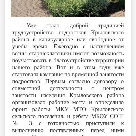
Уже стало доброй традицией
трудоустройство подростков Крыловского
района в каникулярное или свободное от
учебы время. Ежегодно с наступлением
весны старшеклассники имеют возможность
поучаствовать в благоустройстве территории
нашего района. Вот и в этом году уже
стартовала кампания по временной занятости
подростков. Первым согласно договору о
совместной деятельности с центром
занятости населения Крыловского района
организовало рабочие места и определило
фронт работы МКУ МТО Крыловского
сельского поселения, и ребята МБОУ СОШ
№ 3 с готовностью приступили к
выполнению поставленных перед ними