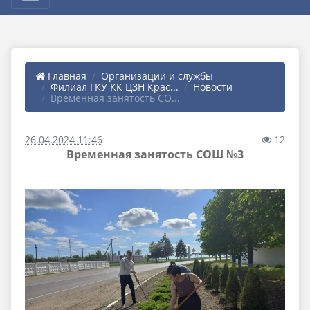
Главная
Организации и службы
Филиал ГКУ КК ЦЗН Крас...
Новости
Временная занятость СО...
26.04.2024 11:46
12
Временная занятость СОШ №3