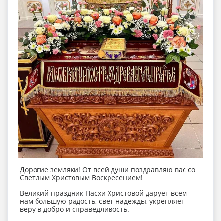
Дорогие земляки! От всей души поздравляю вас со
Светлым Христовым Воскресением!
Великий праздник Пасхи Христовой дарует всем
нам большую радость, свет надежды, укрепляет
веру в добро и справедливость.