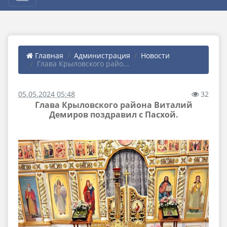
Главная
Администрация
Новости
Глава Крыловского райо...
05.05.2024 05:48
32
Глава Крыловского района Виталий
Демиров поздравил с Пасхой.