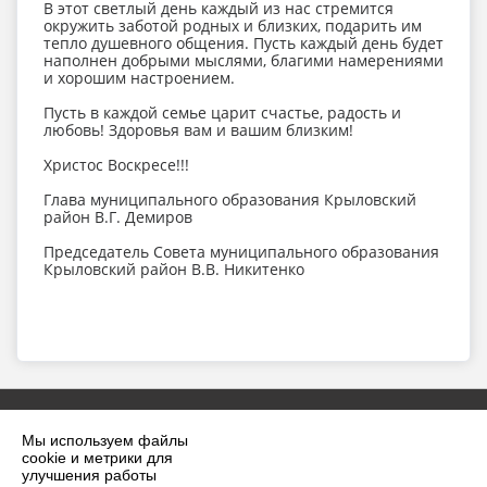
В этот светлый день каждый из нас стремится
окружить заботой родных и близких, подарить им
тепло душевного общения. Пусть каждый день будет
наполнен добрыми мыслями, благими намерениями
и хорошим настроением.⁣⁣
Пусть в каждой семье царит счастье, радость и
любовь! Здоровья вам и вашим близким!
Христос Воскресе!!!
Глава муниципального образования Крыловский
район В.Г. Демиров
Председатель Совета муниципального образования
Крыловский район В.В. Никитенко
Мы используем файлы
cookie и метрики для
улучшения работы