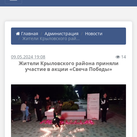
Главная
Администрация
Новости
Жители Крыловского рай...
09.05.2024 19:08
14
Жители Крыловского района приняли
участие в акции «Свеча Победы»