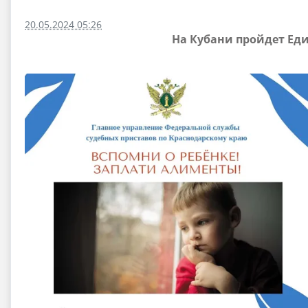
20.05.2024 05:26
На Кубани пройдет Ед