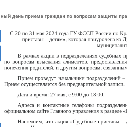
иный день приема граждан по вопросам защиты пр
С 20 по 31 мая 2024 года ГУ ФССП России по К
приставы – детям», которая приурочена ко 
муниципалит
В рамках акции в подразделениях судебных п
по вопросам взыскания алиментов, предоставлени
попечения родителей, и другим вопросам, связанны
Прием проведут начальники подразделений – 
Прием осуществляется без предварительной записи.
Дата и время: 27 мая, с 9:00 до 18:00.
Адреса и контактные телефоны подразделен
официальном сайте Главного управления в разделе «
Напомним, что акция «Судебные приставы – 