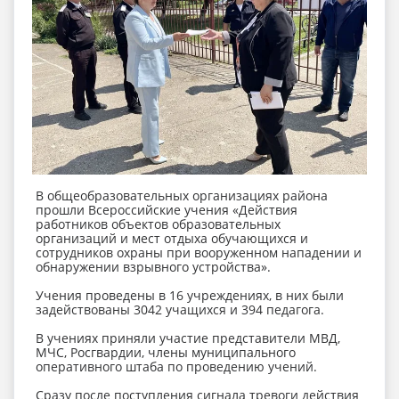
В общеобразовательных организациях района
прошли Всероссийские учения «Действия
работников объектов образовательных
организаций и мест отдыха обучающихся и
сотрудников охраны при вооруженном нападении и
обнаружении взрывного устройства».
Учения проведены в 16 учреждениях, в них были
задействованы 3042 учащихся и 394 педагога.
В учениях приняли участие представители МВД,
МЧС, Росгвардии, члены муниципального
оперативного штаба по проведению учений.
Сразу после поступления сигнала тревоги действия