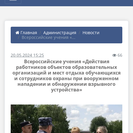
Главная
Администрация
Новости
Всероссийские учения «...
20.05.2024 15:25
66
Всероссийские учения «Действия
работников объектов образовательных
организаций и мест отдыха обучающихся
и сотрудников охраны при вооруженном
нападении и обнаружении взрывного
устройства»