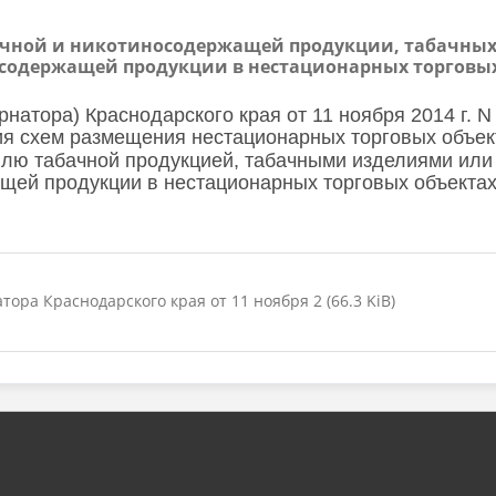
чной и никотиносодержащей продукции, табачных и
содержащей продукции в нестационарных торговых
тора) Краснодарского края от 11 ноября 2014 г. N
я схем размещения нестационарных торговых объек
влю табачной продукцией, табачными изделиями или
ей продукции в нестационарных торговых объектах,
ра Краснодарского края от 11 ноября 2 (66.3 KiB)