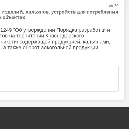
30
зделий, кальянов, устройств для потребления
 объектах
 1249 "Об утверждении Порядка разработки и
тов на территории Краснодарского
 никотинсодержащей продукцией, кальянами,
 а также оборот алкогольной продукции.