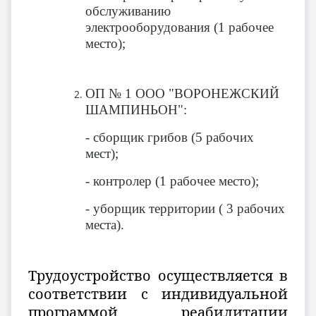
обслуживанию
электрооборудования (1 рабочее
место);
ОП № 1 ООО "ВОРОНЕЖСКИЙ
ШАМПИНЬОН":
- сборщик грибов (5 рабочих
мест);
- контролер (1 рабочее место);
- уборщик территории ( 3 рабочих
места).
Трудоустройство осуществляется в
соответствии с индивидуальной
программой реабилитации