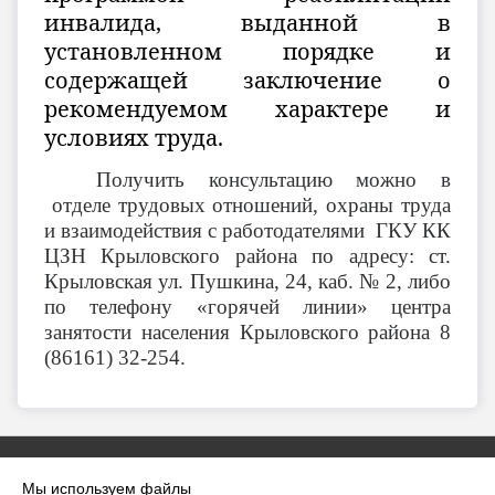
инвалида, выданной в
установленном порядке и
содержащей заключение о
рекомендуемом характере и
условиях труда.
Получить консультацию можно в
отделе трудовых отношений, охраны труда
и взаимодействия с работодателями ГКУ КК
ЦЗН Крыловского района по адресу: ст.
Крыловская ул. Пушкина, 24, каб. № 2, либо
по телефону «горячей линии» центра
занятости населения Крыловского района 8
(86161) 32-254.
Мы используем файлы