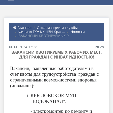
Главная
Организации и службы
Филиал ГКУ КК ЦЗН Крас...
Новости
ВАКАНСИИ КВОТИРУЕМЫХ Р...
06.06.2024 13:28
28
ВАКАНСИИ КВОТИРУЕМЫХ РАБОЧИХ МЕСТ,
ДЛЯ ГРАЖДАН С ИНВАЛИДНОСТЬЮ!
Вакансии, заявленные работодателями в
счет квоты для трудоустройства граждан с
ограниченными возможностями здоровья
(инвалиды):
КРЫЛОВСКОЕ МУП
"ВОДОКАНАЛ":
- электромонтер по ремонту и