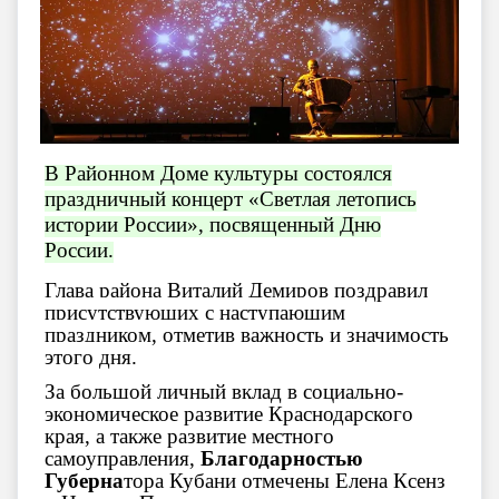
В Районном Доме культуры состоялся
праздничный концерт «Светлая летопись
истории России», посвященный Дню
России.
Глава района Виталий Демиров поздравил
присутствующих с наступающим
праздником, отметив важность и значимость
этого дня.
За большой личный вклад в социально-
экономическое развитие Краснодарского
края, а также развитие местного
самоуправления,
Благодарностью
Губерна
тора Кубани отмечены Елена Ксенз