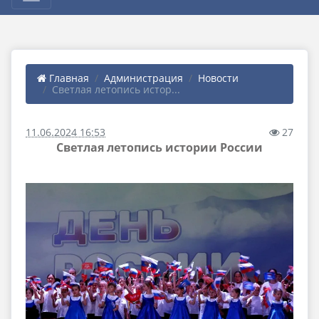
Главная
Администрация
Новости
Светлая летопись истор...
11.06.2024 16:53
27
Светлая летопись истории России