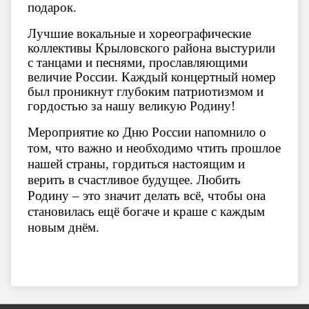
подарок.
Лучшие вокальные и хореографические
коллективы Крыловского района выстурили
с танцами и песнями, прославляющими
величие России. Каждый концертный номер
был проникнут глубоким патриотизмом и
гордостью за нашу великую Родину!
Мероприятие ко Дню России напомнило о
том, что важно и необходимо чтить прошлое
нашей страны, гордиться настоящим и
верить в счастливое будущее.
Любить
Родину – это значит делать всё, чтобы она
становилась ещё богаче и краше с каждым
новым днём.