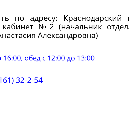
ить по адресу:
Краснодарский 
, кабинет №2 (начальник отдел
Анастасия Александровна)
о 16:00, обед с 12:00 до 13:00
161) 32-2-54