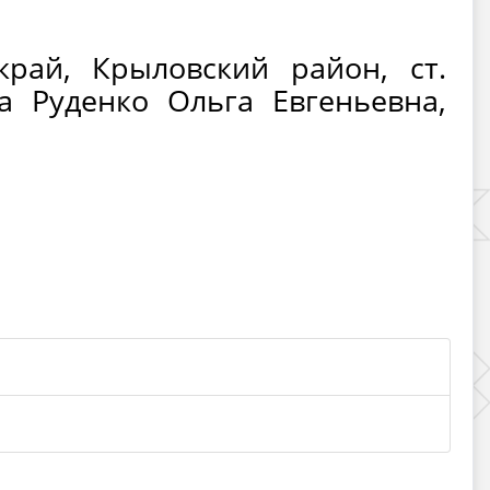
край, Крыловский район, ст.
а Руденко Ольга Евгеньевна,