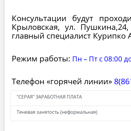
Консультации будут проход
Крыловская, ул. Пушкина,24
главный специалист Курипко 
Режим работы:
Пн – Пт с 08:00 д
Телефон «горячей линии»
8(86
"СЕРАЯ" ЗАРАБОТНАЯ ПЛАТА
Теневая занятость (неформальная)