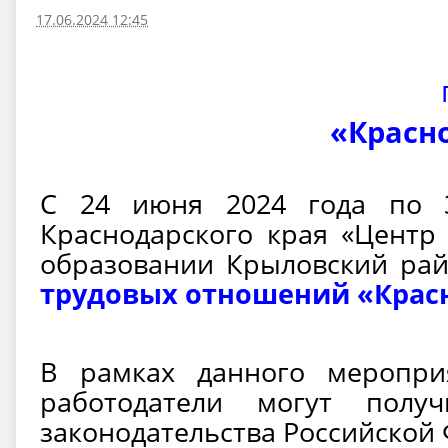
17.06.2024 12:45
«Красн
С 24 июня 2024 года по 3
Краснодарского края «Центр
образовании Крыловский ра
трудовых отношений «Красн
В рамках данного меропри
работодатели могут полу
законодательства Российской