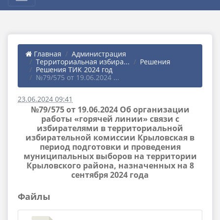
Главная
Администрация
Территориальная избира...
Решения
Решения ТИК 2024 год
№79/575 от 19.06.2024 ...
23.06.2024 09:41
№79/575 от 19.06.2024 Об организации
работы «горячей линии» связи с
избирателями в территориальной
избирательной комиссии Крыловская в
период подготовки и проведения
муниципальных выборов на территории
Крыловского района, назначенных на 8
сентября 2024 года
Файлы