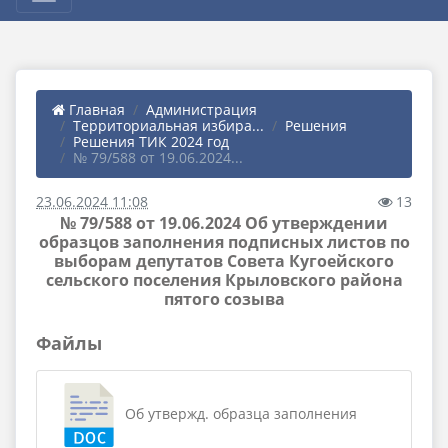
Главная
Администрация
Территориальная избира...
Решения
Решения ТИК 2024 год
№ 79/588 от 19.06.2024...
23.06.2024 11:08
13
№ 79/588 от 19.06.2024 Об утверждении
образцов заполнения подписных листов по
выборам депутатов Совета Кугоейского
сельского поселения Крыловского района
пятого созыва
Файлы
Об утвержд. образца заполнения