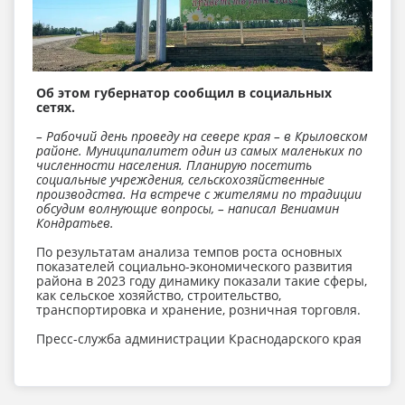
Об этом губернатор сообщил в социальных
сетях.
– Рабочий день проведу на севере края – в Крыловском
районе. Муниципалитет один из самых маленьких по
численности населения. Планирую посетить
социальные учреждения, сельскохозяйственные
производства. На встрече с жителями по традиции
обсудим волнующие вопросы, – написал Вениамин
Кондратьев.
По результатам анализа темпов роста основных
показателей социально-экономического развития
района в 2023 году динамику показали такие сферы,
как сельское хозяйство, строительство,
транспортировка и хранение, розничная торговля.
Пресс-служба администрации Краснодарского края