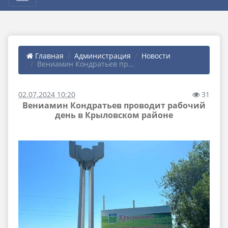
Главная
Администрация
Новости
Вениамин Кондратьев пр...
02.07.2024 10:20
31
Вениамин Кондратьев проводит рабочий
день в Крыловском районе