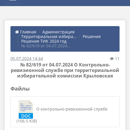
Главная
Администрация
Территориальная избира...
Решения
Решения ТИК 2024 год
№ 82/619 от 04.07.2024...
05.07.2024 14:44
11
№ 82/619 от 04.07.2024 О Контрольно-
ревизионной службе при территориальной
избирательной комиссии Крыловская
Файлы
О контрольно-ревизионной службе
(106.5 KiB)