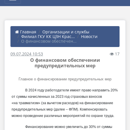
Главная
Организации и службы
Филиал ГКУ КК ЦЗН Крас...
Новости
О финансовом обеспечен...
09.07.2024 10:53
17
О финансовом обеспечении
предупредительных мер
Главное о финансировании предупредительных мер
В 2024 году работодатели имеют право направить 20%
от суммы начисленных за 2023 год страховых взносов
«на травматизм» (за вычетом расходов) на финансирование
предупредительных мер (далее – ФПМ). Компенсировать
можно проведение различных мероприятий по охране труда.
Финансирование можно увеличить до 30% от суммы