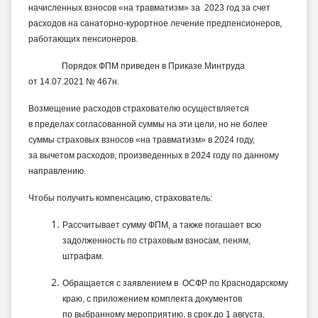
начисленных взносов «на травматизм» за 2023 год за счет
расходов на санаторно-курортное лечение предпенсионеров,
работающих пенсионеров.
Порядок ФПМ приведен в Приказе Минтруда
от 14.07.2021 № 467н.
Возмещение расходов страхователю осуществляется
в пределах согласованной суммы на эти цели, но не более
суммы страховых взносов «на травматизм» в 2024 году,
за вычетом расходов, произведенных в 2024 году по данному
направлению.
Чтобы получить компенсацию, страхователь:
Рассчитывает сумму ФПМ, а также погашает всю
задолженность по страховым взносам, пеням,
штрафам.
Обращается с заявлением в ОСФР по Краснодарскому
краю, с приложением комплекта документов
по выбранному мероприятию, в срок до 1 августа.